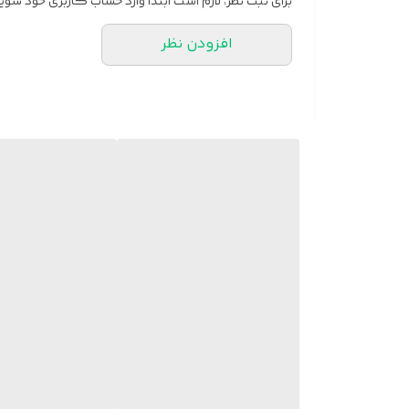
برای ثبت نظر، لازم است ابتدا وارد حساب کاربری خود شوید
افزودن نظر