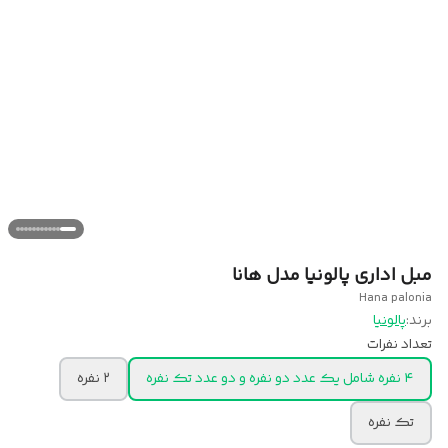
مبل اداری پالونیا مدل هانا
Hana palonia
برند:
پالونیا
تعداد نفرات
۴ نفره شامل یک عدد دو نفره و دو عدد تک نفره
۲ نفره
تک نفره