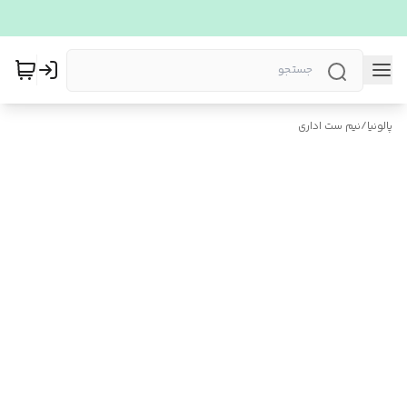
پالونیا
/
نیم ست اداری