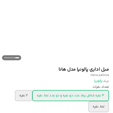
مبل اداری پالونیا مدل هانا
Hana palonia
برند:
پالونیا
تعداد نفرات
۴ نفره شامل یک عدد دو نفره و دو عدد تک نفره
۲ نفره
تک نفره