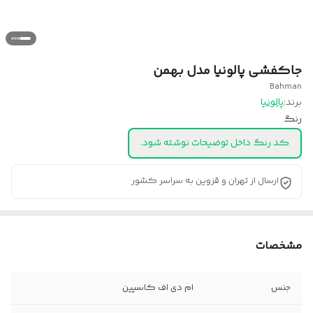
جاکفشی پالونیا مدل بهمن
Bahman
برند:
پالونیا
رنگ
کد رنگ داخل توضیحات نوشته شود.
ارسال از تهران و قزوین به سراسر کشور
مشخصات
جنس
ام دی اف کاسپین