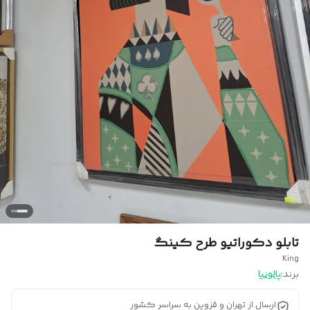
تابلو دکوراتیو طرح کینگ
King
برند:
پالونیا
ارسال از تهران و قزوین به سراسر کشور