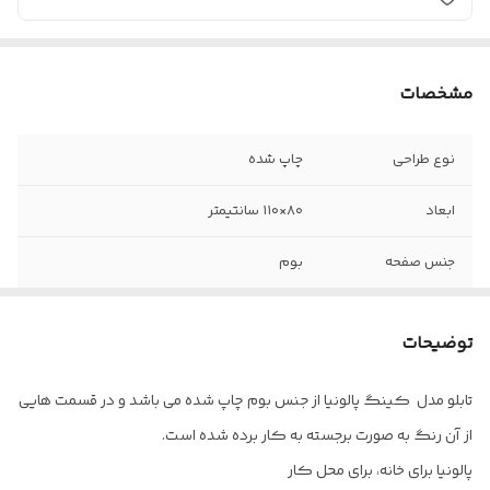
مشخصات
نوع طراحی
چاپ شده
ابعاد
۸۰×۱۱۰ سانتیمتر
جنس صفحه
بوم
توضیحات
تابلو مدل کینگ پالونیا از جنس بوم چاپ شده می باشد و در قسمت هایی
از آن رنگ به صورت برجسته به کار برده شده است.
پالونیا برای خانه، برای محل کار