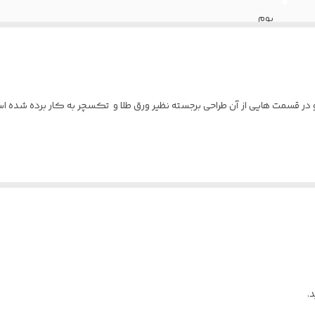
بوم
 و در قسمت هایی از آن طراحی برجسته نظیر ورق طلا و تکسچر به کار برده شده ا
.