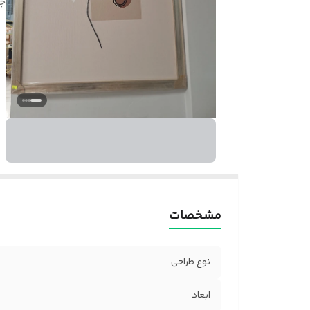
ج
مشخصات
نوع طراحی
ابعاد