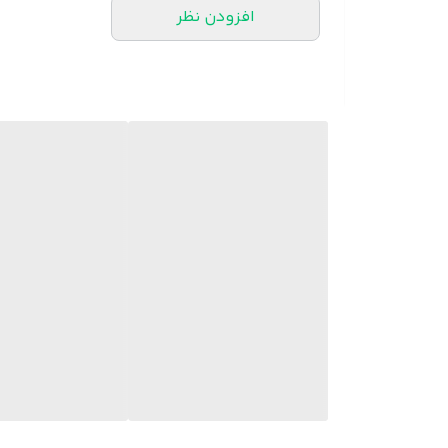
افزودن نظر