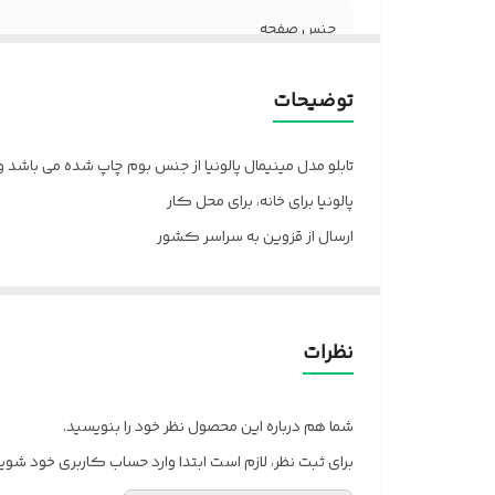
جنس صفحه
توضیحات
تابلو مدل مینیمال پالونیا از جنس بوم چاپ شده می باشد
پالونیا برای خانه، برای محل کار
ارسال از قزوین به سراسر کشور
نظرات
شما هم درباره این محصول نظر خود را بنویسید.
برای ثبت نظر، لازم است ابتدا وارد حساب کاربری خود شوید