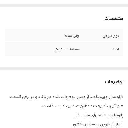
مشخصات
نوع طراحی
چاپ شده
ابعاد
۸۰×۱۱۰ سانتیمتر
توضیحات
تابلو مدل چهره پالونیا از جنس بوم چاپ شده می باشد و در برخی قسمت
های آن رنگ برجسته مطابق عکس کار شده است.
پالونیا برای خانه، برای محل کار
ارسال از قزوین به سراسر کشور