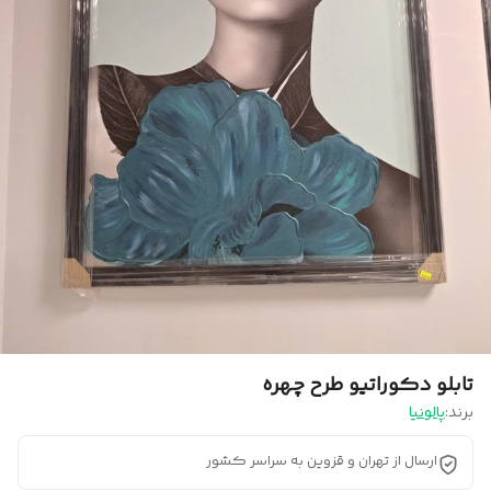
تابلو دکوراتیو طرح چهره
برند:
پالونیا
ارسال از تهران و قزوین به سراسر کشور