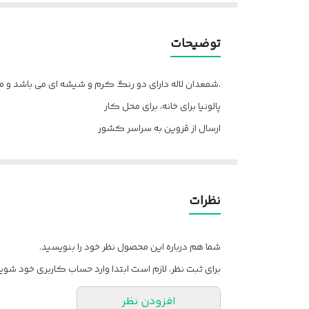
توضیحات
شمعدان لاله دارای دو رنگ کرم و شیشه ای می باشد و مناسب قرار دادن روی انواع کنسول های چوبی و میزهای نهار خوری می باشد.
پالونیا برای خانه، برای محل کار
ارسال از قزوین به سراسر کشور
نظرات
شما هم درباره این محصول نظر خود را بنویسید.
برای ثبت نظر، لازم است ابتدا وارد حساب کاربری خود شوید
افزودن نظر