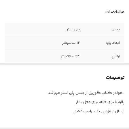
مشخصات
جنس
پلی استر
ابعاد پایه
۱۲ سانتیمتر
ارتفاع
۲۴ سانتیمتر
توضیحات
هولدر کتاب گوریل از جنس پلی استر میباشد .
پالونیا برای خانه، برای محل کار
ارسال از قزوین به سراسر کشور