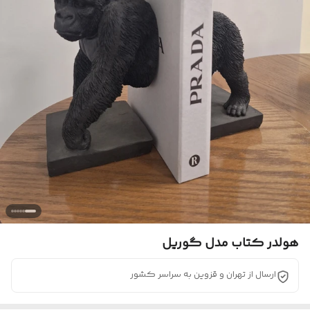
هولدر کتاب مدل گوریل
ارسال از تهران و قزوین به سراسر کشور