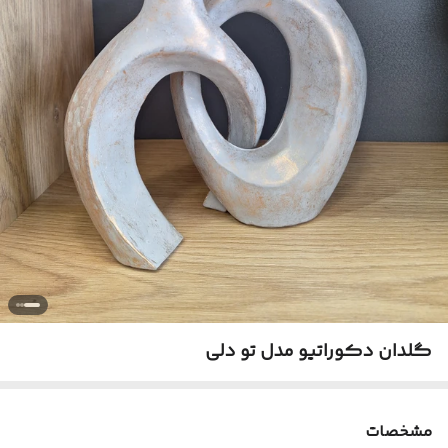
گلدان دکوراتیو مدل تو دلی
مشخصات