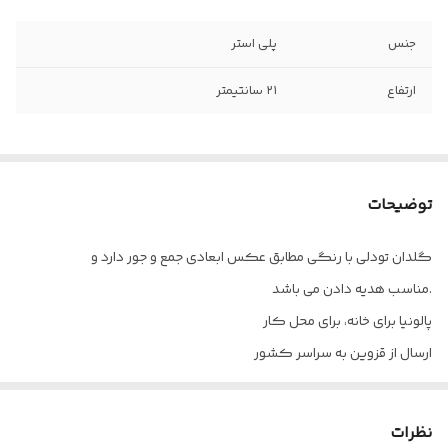
جنس
پلی استر
ارتفاع
۲۱ سانتیمتر
توضیحات
گلدان تودلی با رنگی مطابق عکس ابعادی جمع و جور دارد و
مناسب هدیه دادن می باشد.
پالونیا برای خانه، برای محل کار
ارسال از قزوین به سراسر کشور
نظرات