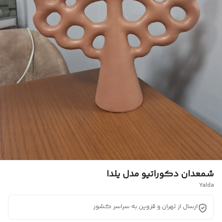
شمعدان دکوراتیو مدل یلدا
Yalda
ارسال از تهران و قزوین به سراسر کشور