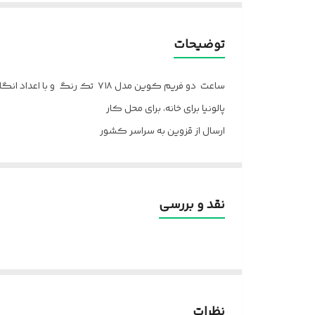
توضیحات
ساعت دو فریم کوین مدل ۷۱۸ تک رنگ و با اعداد انگلیسی می باشد.
پالونیا برای خانه، برای محل کار
ارسال از قزوین به سراسر کشور
نقد و بررسی
نظرات