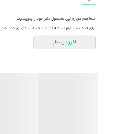
شما هم درباره این محصول نظر خود را بنویسید.
برای ثبت نظر، لازم است ابتدا وارد حساب کاربری خود شوید
افزودن نظر