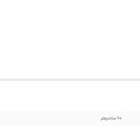
۶۰ سانتیمتر