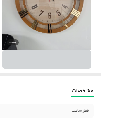
مشخصات
قطر ساعت