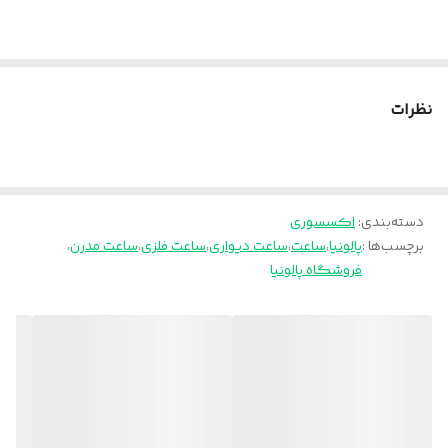
نظرات
دسته‌بندی
:
اکسسوری
برچسب‌ها :
پالونیا
،
ساعت
،
ساعت دیواری
،
ساعت فلزی
،
ساعت مدرن
،
فروشگاه پالونیا