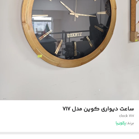
ساعت دیواری کوین مدل ۷۱۷
clock 7۱۷
برند:
پالونیا