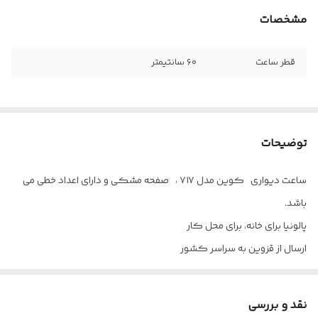
مشخصات
قطر ساعت
۶۰ سانتیمتر
توضیحات
ساعت دیواری کوین مدل ۷۱۷ ، صفحه مشکی و دارای اعداد خطی می
باشد.
پالونیا برای خانه، برای محل کار
ارسال از قزوین به سراسر کشور
نقد و بررسی