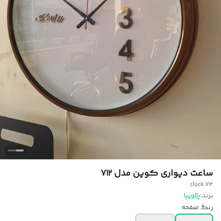
ساعت دیواری کوین مدل ۷۱۲
clock 7۱۲
برند:
پالونیا
رنگ صفحه