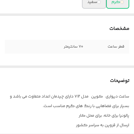
کرم
سفید
مشخصات
قطر ساعت
۷۰ سانتیمتر
توضیحات
ساعت دیواری کوین مدل ۷۱۲ دارای چیدمان اعداد متفاوت می باشد و
بسیار برای فضاهایی با رنگ های گرم مناسب است.
پالونیا برای خانه، برای محل کار
ارسال از قزوین به سراسر کشور