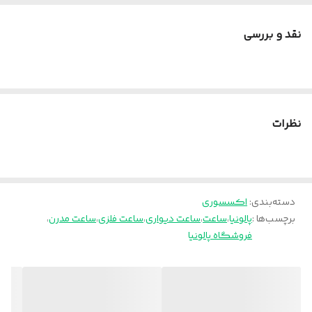
نقد و بررسی
نظرات
دسته‌بندی
:
اکسسوری
برچسب‌ها :
پالونیا
،
ساعت
،
ساعت دیواری
،
ساعت فلزی
،
ساعت مدرن
،
فروشگاه پالونیا