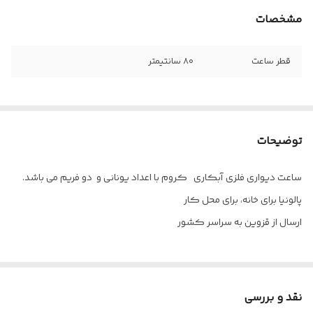
مشخصات
قطر ساعت
۸۰ سانتیمتر
توضیحات
ساعت دیواری فلزی آبکاری کروم با اعداد یونانی و دو فریم می باشد.
پالونیا برای خانه، برای محل کار
ارسال از قزوین به سراسر کشور
نقد و بررسی