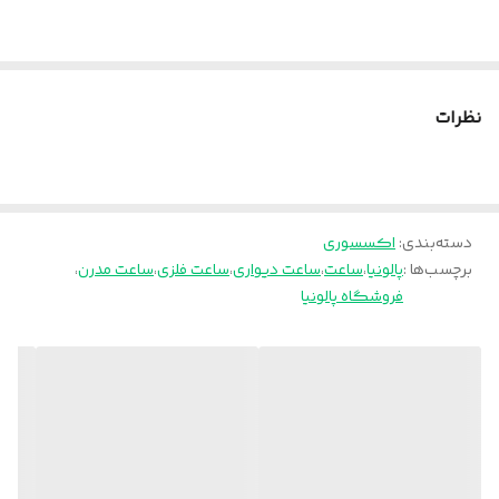
نظرات
دسته‌بندی
:
اکسسوری
برچسب‌ها :
پالونیا
،
ساعت
،
ساعت دیواری
،
ساعت فلزی
،
ساعت مدرن
،
فروشگاه پالونیا