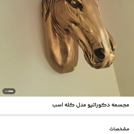
مجسمه دکوراتیو مدل کله اسب
مشخصات