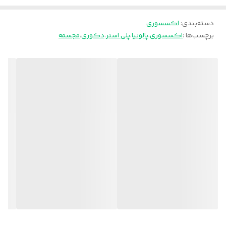
دسته‌بندی
:
اکسسوری
برچسب‌ها :
اکسسوری
،
پالونیا
،
پلی استر
،
دکوری
،
مجسمه