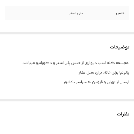
جنس
پلی استر
توضیحات
مجسمه کله اسب دیواری از جنس پلی استر و دکوراتیو میباشد.
پالونیا برای خانه، برای محل کار
ارسال از تهران و قزوین به سراسر کشور
نظرات