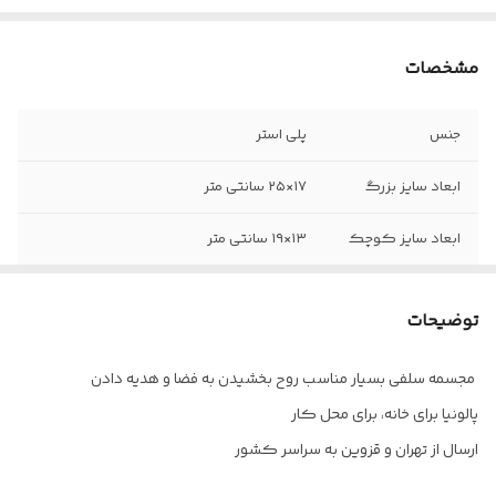
مشخصات
جنس
پلی استر
ابعاد سایز بزرگ
۱۷×۲۵ سانتی متر
ابعاد سایز کوچک
۱۳×۱۹ سانتی متر
توضیحات
مجسمه سلفی بسیار مناسب روح بخشیدن به فضا و هدیه دادن
پالونیا برای خانه، برای محل کار
ارسال از تهران و قزوین به سراسر کشور