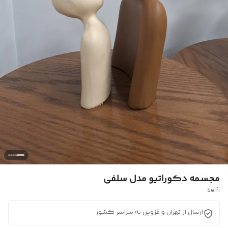
مجسمه دکوراتیو مدل سلفی
Selfi
ارسال از تهران و قزوین به سراسر کشور