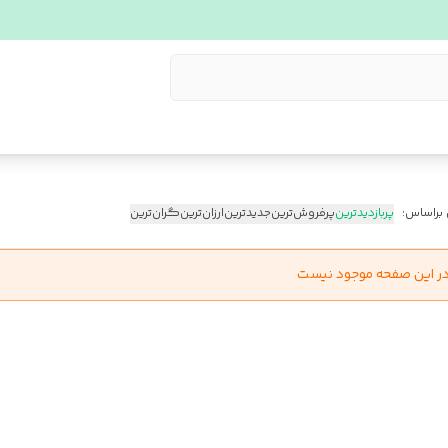
 براساس:
پربازدیدترین
پرفروش‌ترین
جدیدترین
ارزان‌ترین
گران‌ترین
در این صفحه موجود نیست