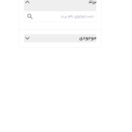
برند
موجودی