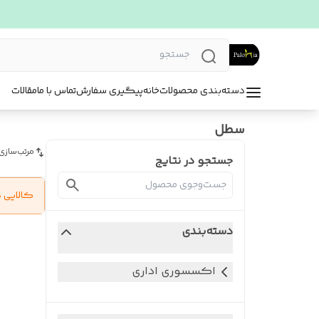
دسته‌بندی محصولات
خانه
پیگیری سفارش
تماس با ما
مقالات
سطل
مرتب‌سازی
جستجو در نتایج
کالایی 
دسته‌بندی
اکسسوری اداری