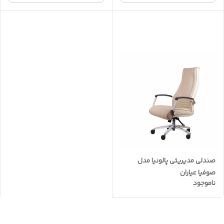
صندلی مدیریتی پالونیا مدل
صوفیا عیاران
ناموجود