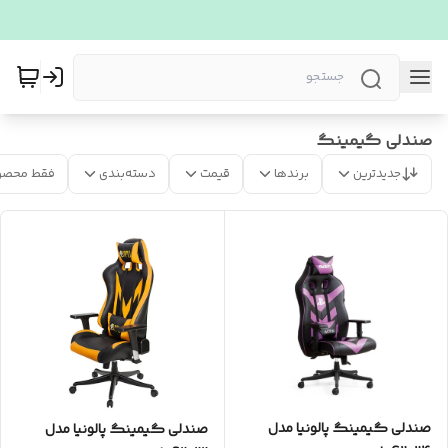
صندلی گیمینگ
جدیدترین
برندها
قیمت
دسته‌بندی
فقط محصو
صندلی گیمینگ پالونیا مدل
صندلی گیمینگ پالونیا مدل