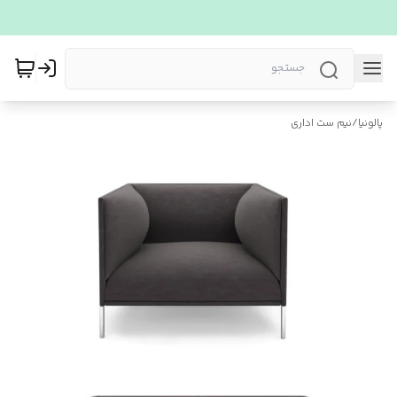
پالونیا
/
نیم ست اداری