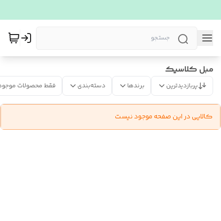
مبل کلاسیک
پربازدیدترین
برندها
دسته‌بندی
فقط محصولات موجود
کالایی در این صفحه موجود نیست